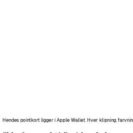
Hendes pointkort ligger i Apple Wallet. Hver klipning, farvnin