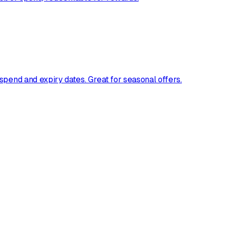
spend and expiry dates. Great for seasonal offers.