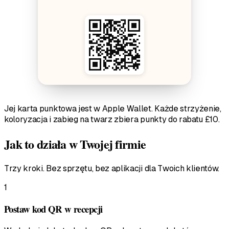
Jej karta punktowa jest w Apple Wallet. Każde strzyżenie,
koloryzacja i zabieg na twarz zbiera punkty do rabatu £10.
Jak to działa w Twojej firmie
Trzy kroki. Bez sprzętu, bez aplikacji dla Twoich klientów.
1
Postaw kod QR w recepcji