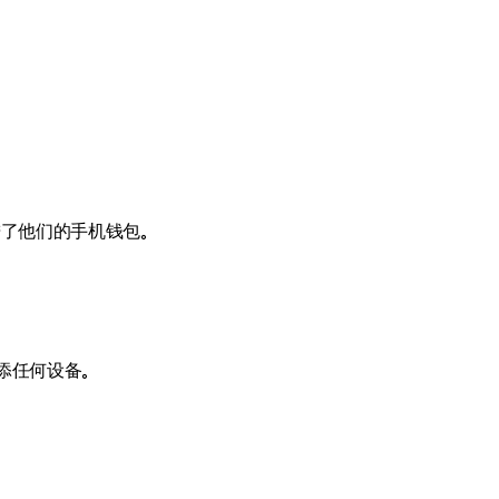
接进了他们的手机钱包。
添任何设备。