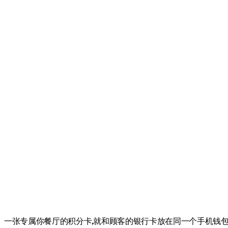
一张专属你餐厅的积分卡，就和顾客的银行卡放在同一个手机钱包