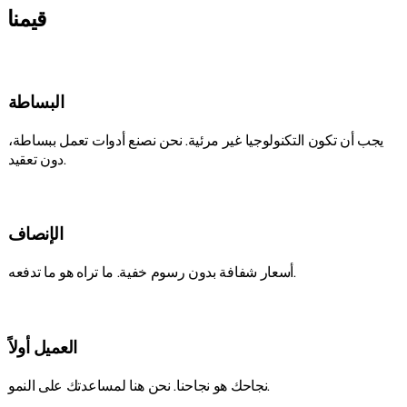
قيمنا
البساطة
يجب أن تكون التكنولوجيا غير مرئية. نحن نصنع أدوات تعمل ببساطة،
دون تعقيد.
الإنصاف
أسعار شفافة بدون رسوم خفية. ما تراه هو ما تدفعه.
العميل أولاً
نجاحك هو نجاحنا. نحن هنا لمساعدتك على النمو.