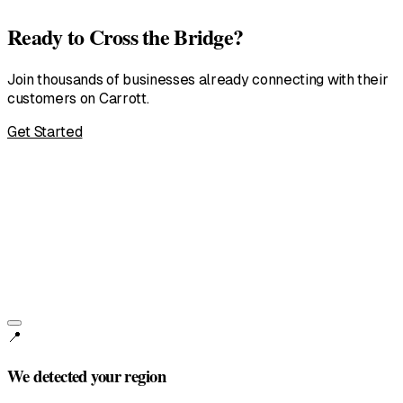
Ready to Cross the Bridge?
Join thousands of businesses already connecting with their
customers on Carrott.
Get Started
United States
English • $
📍
We detected your region