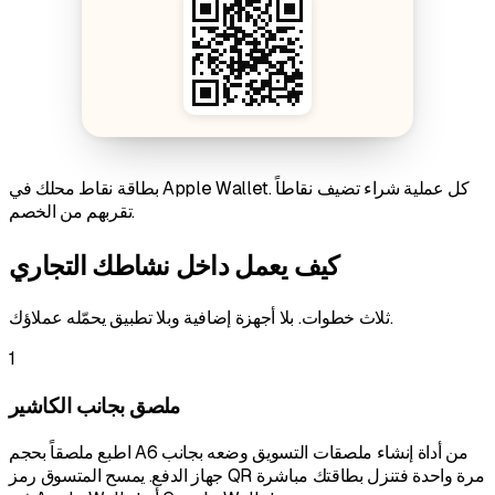
بطاقة نقاط محلك في Apple Wallet. كل عملية شراء تضيف نقاطاً
تقربهم من الخصم.
كيف يعمل داخل نشاطك التجاري
ثلاث خطوات. بلا أجهزة إضافية وبلا تطبيق يحمّله عملاؤك.
1
ملصق بجانب الكاشير
اطبع ملصقاً بحجم A6 من أداة إنشاء ملصقات التسويق وضعه بجانب
جهاز الدفع. يمسح المتسوق رمز QR مرة واحدة فتنزل بطاقتك مباشرة