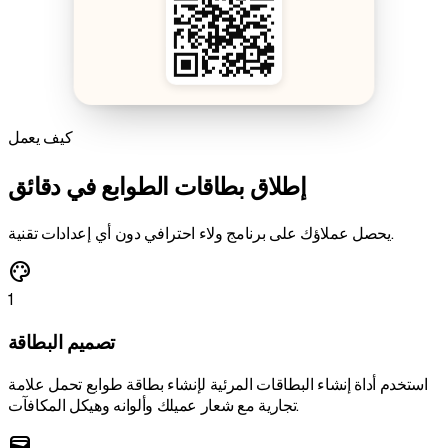
كيف يعمل
إطلاق بطاقات الطوابع في دقائق
يحصل عملاؤك على برنامج ولاء احترافي دون أي إعدادات تقنية.
palette
1
تصميم البطاقة
استخدم أداة إنشاء البطاقات المرئية لإنشاء بطاقة طوابع تحمل علامة
تجارية مع شعار عميلك وألوانه وهيكل المكافآت.
wallet