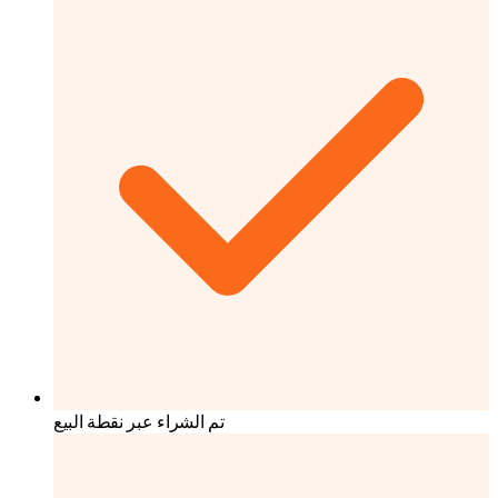
تم الشراء عبر نقطة البيع