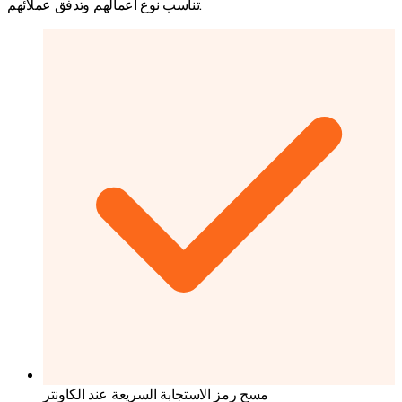
تناسب نوع أعمالهم وتدفق عملائهم.
مسح رمز الاستجابة السريعة عند الكاونتر