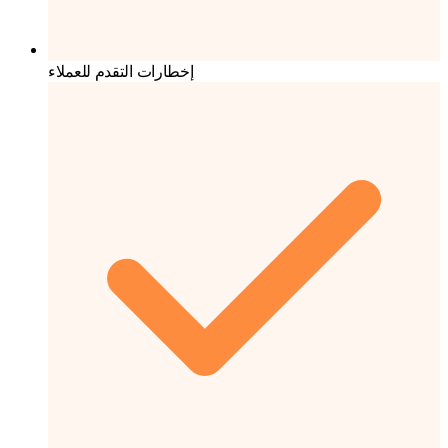
إخطارات التقدم للعملاء