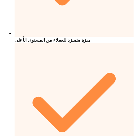
ميزة متميزة للعملاء من المستوى الأعلى