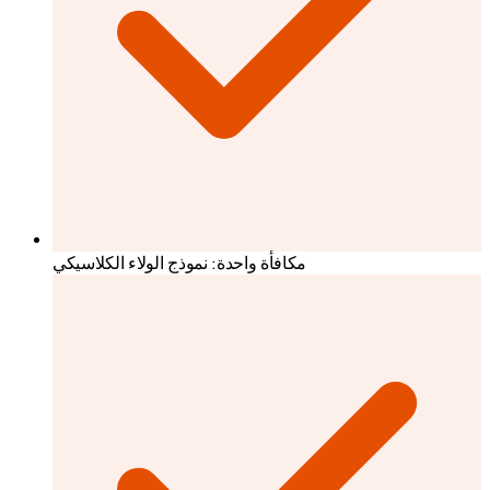
مكافأة واحدة: نموذج الولاء الكلاسيكي