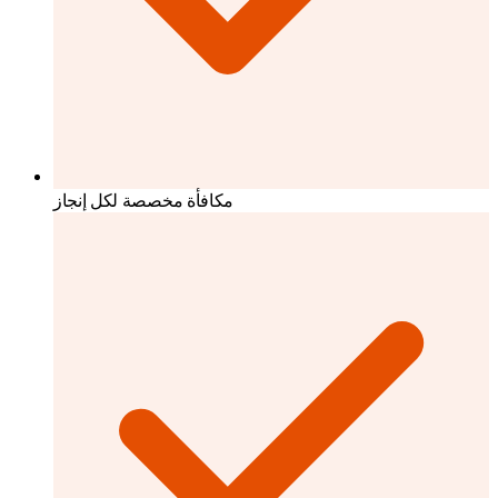
مكافأة مخصصة لكل إنجاز