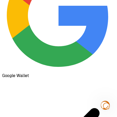
Google Wallet