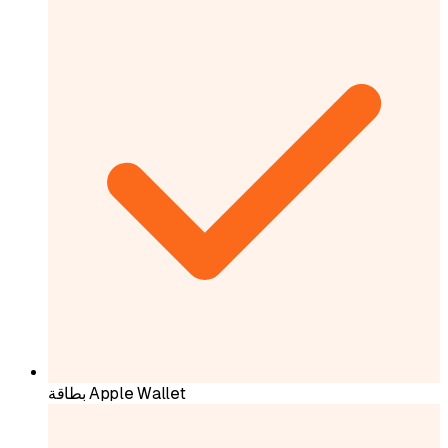
بطاقة Apple Wallet