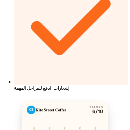
إشعارات الدفع للمراحل المهمة
STAMPS
Kite Street Coffee
KS
6
/10