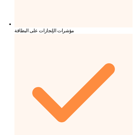
مؤشرات الإنجازات على البطاقة