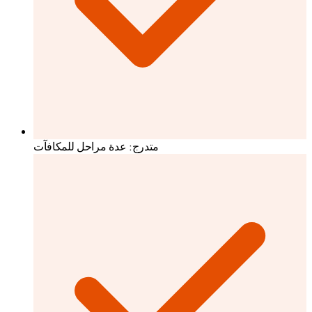
متدرج: عدة مراحل للمكافآت