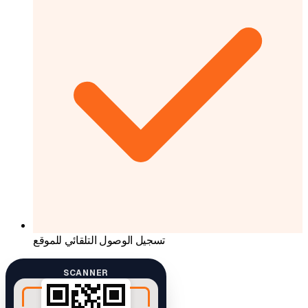
تسجيل الوصول التلقائي للموقع
SCANNER