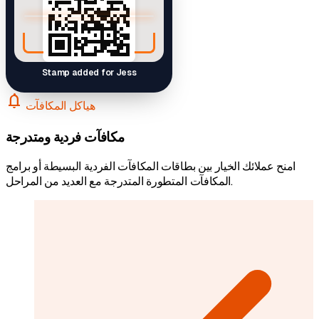
Stamp added for Jess
notifications
هياكل المكافآت
مكافآت فردية ومتدرجة
امنح عملائك الخيار بين بطاقات المكافآت الفردية البسيطة أو برامج
المكافآت المتطورة المتدرجة مع العديد من المراحل.