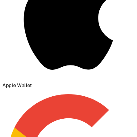
Apple Wallet