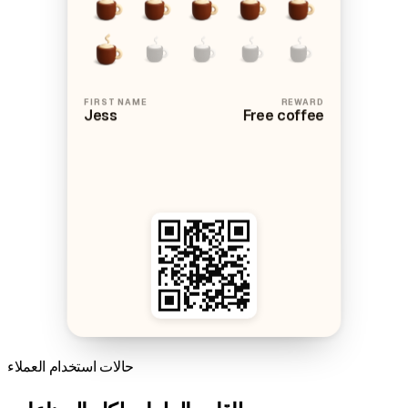
FIRST NAME
REWARD
Jess
Free coffee
حالات استخدام العملاء