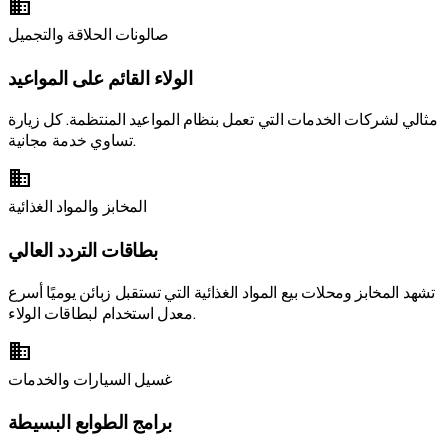
business
صالونات الحلاقة والتجميل
الولاء القائم على المواعيد
مثالي لشركات الخدمات التي تعمل بنظام المواعيد المنتظمة. كل زيارة
تساوي خدمة مجانية.
business
المخابز والمواد الغذائية
بطاقات التردد العالي
تشهد المخابز ومحلات بيع المواد الغذائية التي تستقبل زبائن يوميًا أسرع
معدل استخدام لبطاقات الولاء.
business
غسيل السيارات والخدمات
برامج الطوابع البسيطة