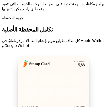
برامج مكافآت بسيطة تعتمد على الطوابع لشركات الخدمات التي تتميز
بأنماط زيارات يمكن التنبؤ بها.
تجربة المحفظة
تكامل المحفظة الأصلية
كل بطاقة طوابع تقوم بإنشائها للعملاء تتوفر تلقائيًا في Apple Wallet
و Google Wallet.
STAMPS
Stamp Card
5
/8
FIRST NAME
REWARD