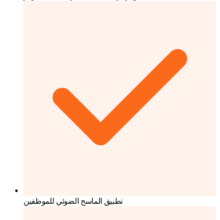
تطبيق الماسح الضوئي للموظفين