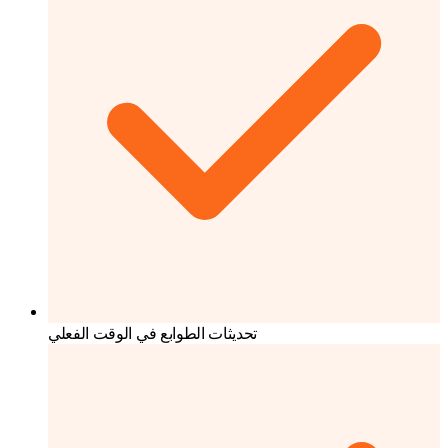
تحديثات الطوابع في الوقت الفعلي