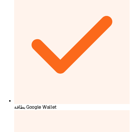
بطاقة Google Wallet