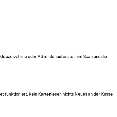
Gebäckvitrine oder A3 im Schaufenster. Ein Scan und die
 funktioniert. Kein Kartenleser, nichts Neues an der Kasse.