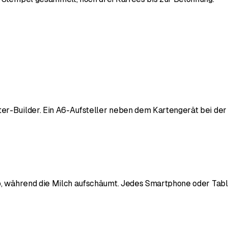
r-Builder. Ein A6-Aufsteller neben dem Kartengerät bei der 
, während die Milch aufschäumt. Jedes Smartphone oder Tablet