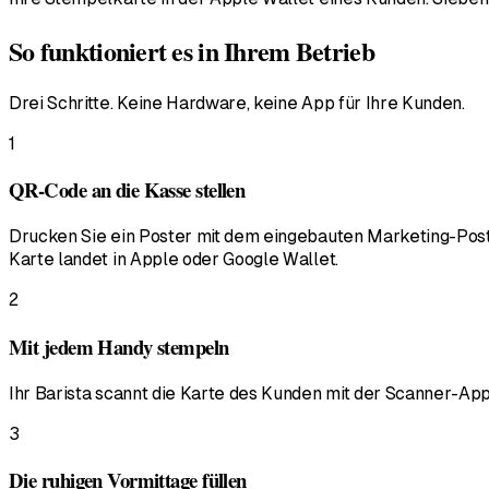
So funktioniert es in Ihrem Betrieb
Drei Schritte. Keine Hardware, keine App für Ihre Kunden.
1
QR-Code an die Kasse stellen
Drucken Sie ein Poster mit dem eingebauten Marketing-Poste
Karte landet in Apple oder Google Wallet.
2
Mit jedem Handy stempeln
Ihr Barista scannt die Karte des Kunden mit der Scanner-App
3
Die ruhigen Vormittage füllen