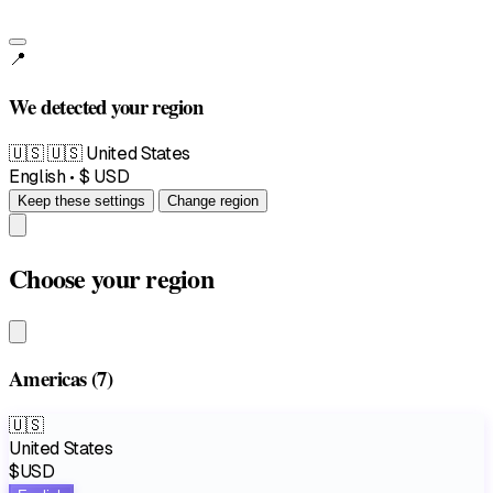
📍
We detected your region
🇺🇸
🇺🇸 United States
English • $ USD
Keep these settings
Change region
Choose your region
Americas
(7)
🇺🇸
United States
$USD