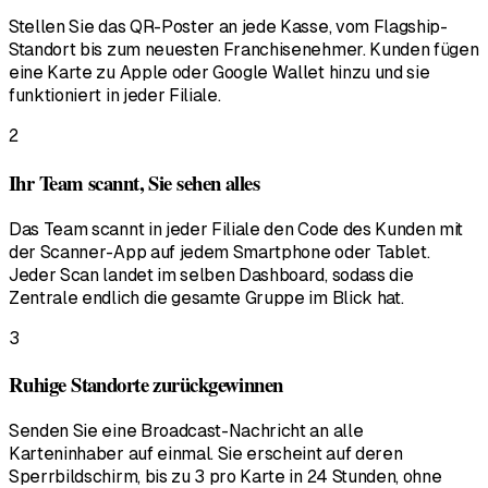
Stellen Sie das QR-Poster an jede Kasse, vom Flagship-
Standort bis zum neuesten Franchisenehmer. Kunden fügen
eine Karte zu Apple oder Google Wallet hinzu und sie
funktioniert in jeder Filiale.
2
Ihr Team scannt, Sie sehen alles
Das Team scannt in jeder Filiale den Code des Kunden mit
der Scanner-App auf jedem Smartphone oder Tablet.
Jeder Scan landet im selben Dashboard, sodass die
Zentrale endlich die gesamte Gruppe im Blick hat.
3
Ruhige Standorte zurückgewinnen
Senden Sie eine Broadcast-Nachricht an alle
Karteninhaber auf einmal. Sie erscheint auf deren
Sperrbildschirm, bis zu 3 pro Karte in 24 Stunden, ohne