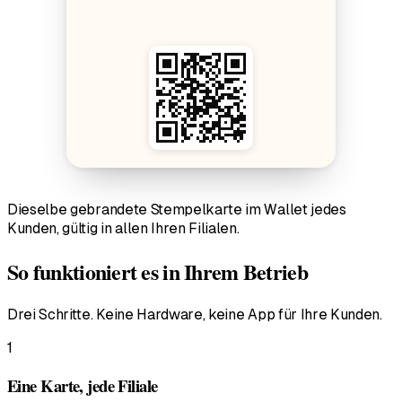
Dieselbe gebrandete Stempelkarte im Wallet jedes
Kunden, gültig in allen Ihren Filialen.
So funktioniert es in Ihrem Betrieb
Drei Schritte. Keine Hardware, keine App für Ihre Kunden.
1
Eine Karte, jede Filiale