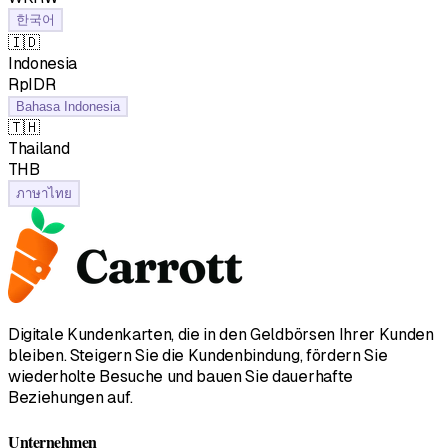
한국어
🇮🇩
Indonesia
RpIDR
Bahasa Indonesia
🇹🇭
Thailand
฿THB
ภาษาไทย
Digitale Kundenkarten, die in den Geldbörsen Ihrer Kunden
bleiben. Steigern Sie die Kundenbindung, fördern Sie
wiederholte Besuche und bauen Sie dauerhafte
Beziehungen auf.
Unternehmen