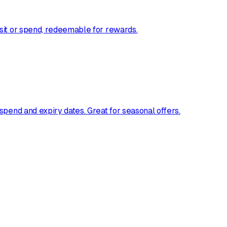
sit or spend, redeemable for rewards.
spend and expiry dates. Great for seasonal offers.