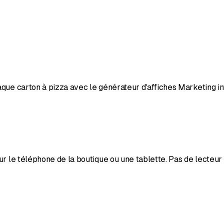
que carton à pizza avec le générateur d'affiches Marketing in
r le téléphone de la boutique ou une tablette. Pas de lecteur 