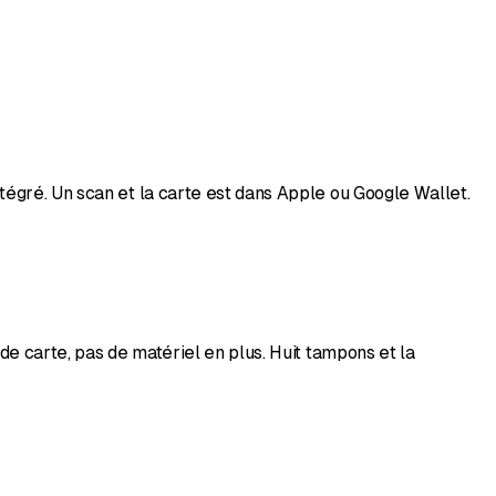
tégré. Un scan et la carte est dans Apple ou Google Wallet.
de carte, pas de matériel en plus. Huit tampons et la