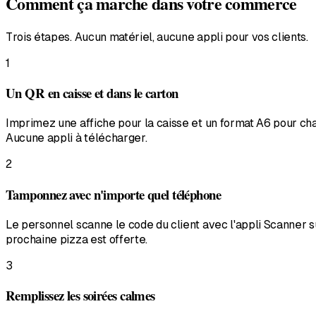
Comment ça marche dans votre commerce
Trois étapes. Aucun matériel, aucune appli pour vos clients.
1
Un QR en caisse et dans le carton
Imprimez une affiche pour la caisse et un format A6 pour cha
Aucune appli à télécharger.
2
Tamponnez avec n'importe quel téléphone
Le personnel scanne le code du client avec l'appli Scanner su
prochaine pizza est offerte.
3
Remplissez les soirées calmes