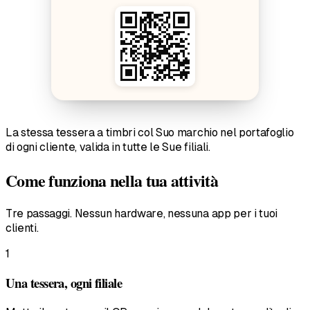
La stessa tessera a timbri col Suo marchio nel portafoglio
di ogni cliente, valida in tutte le Sue filiali.
Come funziona nella tua attività
Tre passaggi. Nessun hardware, nessuna app per i tuoi
clienti.
1
Una tessera, ogni filiale