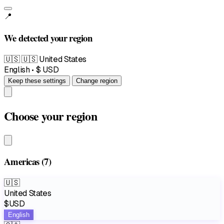
📍
We detected your region
🇺🇸
🇺🇸 United States
English • $ USD
Keep these settings
Change region
Choose your region
Americas
(7)
🇺🇸
United States
$USD
English