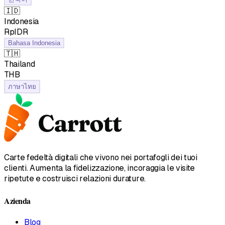
🇮🇩
Indonesia
RpIDR
Bahasa Indonesia
🇹🇭
Thailand
฿THB
ภาษาไทย
Carte fedeltà digitali che vivono nei portafogli dei tuoi
clienti. Aumenta la fidelizzazione, incoraggia le visite
ripetute e costruisci relazioni durature.
Azienda
Blog