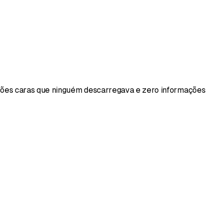
ções caras que ninguém descarregava e zero informações