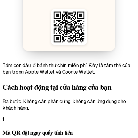
Tám con dấu, ổ bánh thứ chín miễn phí. Đây là tấm thẻ của
bạn trong Apple Wallet và Google Wallet.
Cách hoạt động tại cửa hàng của bạn
Ba bước. Không cần phần cứng, không cần ứng dụng cho
khách hàng.
1
Mã QR đặt ngay quầy tính tiền