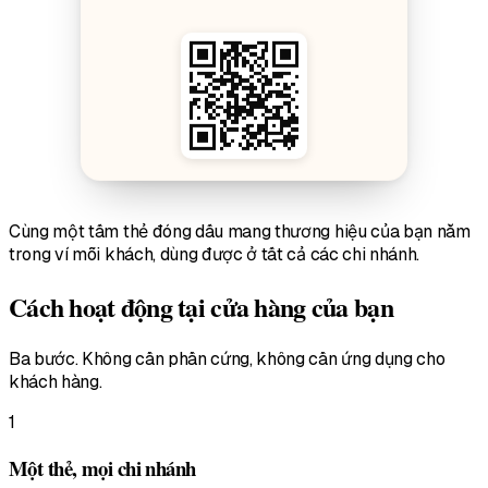
Cùng một tấm thẻ đóng dấu mang thương hiệu của bạn nằm
trong ví mỗi khách, dùng được ở tất cả các chi nhánh.
Cách hoạt động tại cửa hàng của bạn
Ba bước. Không cần phần cứng, không cần ứng dụng cho
khách hàng.
1
Một thẻ, mọi chi nhánh