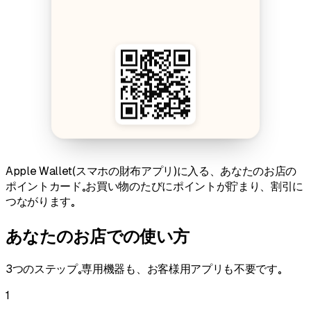
Apple Wallet(スマホの財布アプリ)に入る、あなたのお店の
ポイントカード。お買い物のたびにポイントが貯まり、割引に
つながります。
あなたのお店での使い方
3つのステップ。専用機器も、お客様用アプリも不要です。
1