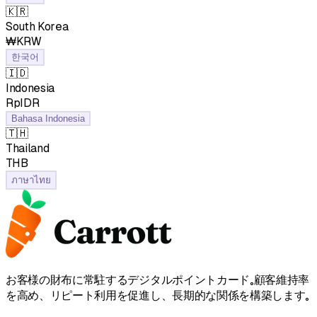
🇰🇷
South Korea
₩KRW
한국어
🇮🇩
Indonesia
RpIDR
Bahasa Indonesia
🇹🇭
Thailand
฿THB
ภาษาไทย
お客様の財布に常駐するデジタルポイントカード。顧客維持率
を高め、リピート利用を促進し、長期的な関係を構築します。